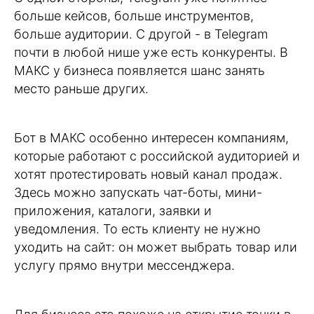
больше кейсов, больше инструментов,
больше аудитории. С другой - в Telegram
почти в любой нише уже есть конкуренты. В
MАКС у бизнеса появляется шанс занять
место раньше других.
Бот в МАКС особенно интересен компаниям,
которые работают с российской аудиторией и
хотят протестировать новый канал продаж.
Здесь можно запускать чат-боты, мини-
приложения, каталоги, заявки и
уведомления. То есть клиенту не нужно
уходить на сайт: он может выбрать товар или
услугу прямо внутри мессенджера.