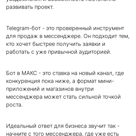
развивать проект.
Telegram-бот - это проверенный инструмент
для продаж в мессенджере. Он подходит тем,
кто хочет быстрее получить заявки и
работать с уже привычной аудиторией.
Бот в MАКС - это ставка на новый канал, где
конкуренция пока ниже, а формат мини-
приложений и магазинов внутри
мессенджера может стать сильной точкой
роста.
Идеальный ответ для бизнеса звучит так -
начните с того мессенджера, где уже есть