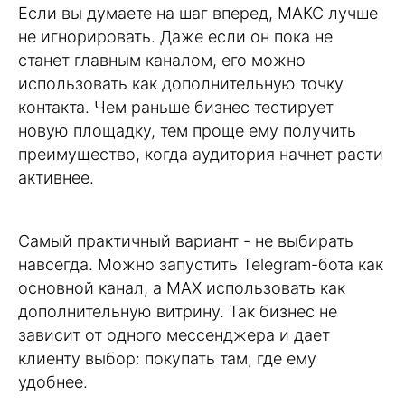
Если вы думаете на шаг вперед, MАКС лучше
не игнорировать. Даже если он пока не
станет главным каналом, его можно
использовать как дополнительную точку
контакта. Чем раньше бизнес тестирует
новую площадку, тем проще ему получить
преимущество, когда аудитория начнет расти
активнее.
Самый практичный вариант - не выбирать
навсегда. Можно запустить Telegram-бота как
основной канал, а MAX использовать как
дополнительную витрину. Так бизнес не
зависит от одного мессенджера и дает
клиенту выбор: покупать там, где ему
удобнее.