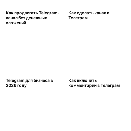
Как продвигать Telegram-
Как сделать канал в
канал без денежных
Телеграм
вложений
Telegram для бизнеса в
Как включить
2026 году
комментарии в Телеграм