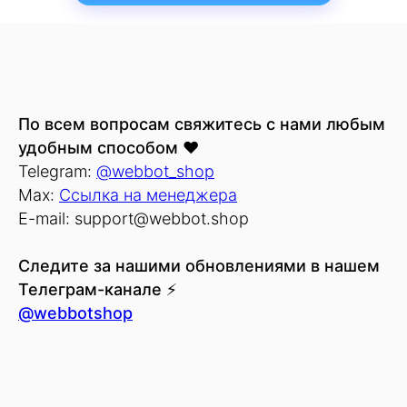
По всем вопросам свяжитесь с нами любым
удобным способом
❤️
Telegram:
@webbot_shop
Max:
Ссылка на менеджера
E-mail: support@webbot.shop
Следите за нашими обновлениями в нашем
Телеграм-канале
⚡
@webbotshop