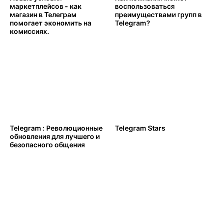
маркетплейсов - как
воспользоваться
магазин в Телеграм
преимуществами групп в
помогает экономить на
Telegram?
комиссиях.
Telegram : Революционные
Telegram Stars
обновления для лучшего и
безопасного общения