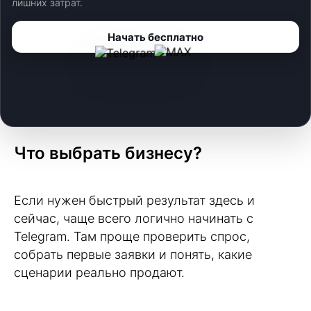
лишних затрат.
Начать бесплатно
Что выбрать бизнесу?
Если нужен быстрый результат здесь и
сейчас, чаще всего логично начинать с
Telegram. Там проще проверить спрос,
собрать первые заявки и понять, какие
сценарии реально продают.