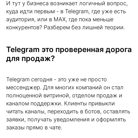
И тут у бизнеса возникает логичный вопрос,
куда идти первым - в Telegram, где уже есть
аудитория, или в MAX, где пока меньше
конкурентов? Разберем без лишней теории.
Telegram это проверенная дорога
для продаж?
Telegram сегодня - это уже не просто
мессенджер. Для многих компаний он стал
полноценной витриной, отделом продаж и
каналом поддержки. Клиенты привыкли
читать каналы, переходить в ботов, оставлять
заявки, получать уведомления и оформлять
заказы прямо в чате.