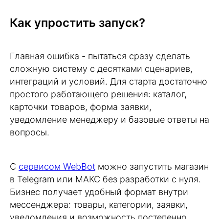
Как упростить запуск?
Главная ошибка - пытаться сразу сделать
сложную систему с десятками сценариев,
интеграций и условий. Для старта достаточно
простого работающего решения: каталог,
карточки товаров, форма заявки,
уведомление менеджеру и базовые ответы на
вопросы.
С
сервисом WebBot
можно запустить магазин
в Telegram или MАКС без разработки с нуля.
Бизнес получает удобный формат внутри
мессенджера: товары, категории, заявки,
уведомления и возможность постепенно