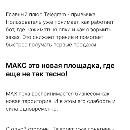
Главный плюс Telegram - привычка.
Пользователь уже понимает, как работает
бот, где нажимать кнопки и как оформить
заказ. Это снижает трение и помогает
быстрее получать первые продажи.
MАКС это новая площадка, где
еще не так тесно!
MAX пока воспринимается бизнесом как
новая территория. И в этом его слабость и
сила одновременно.
С одной стороны, Telegram уже понятнее -