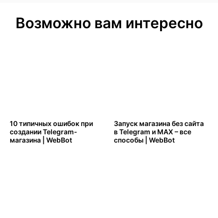
Возможно вам интересно
10 типичных ошибок при
Запуск магазина без сайта
создании Telegram-
в Telegram и MAX – все
магазина | WebBot
способы | WebBot