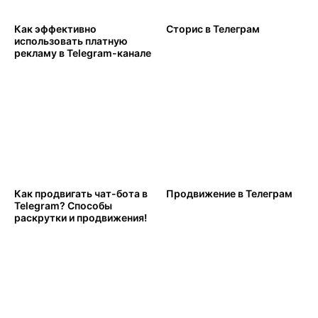
Как эффективно
Сторис в Телеграм
использовать платную
рекламу в Telegram-канале
Как продвигать чат-бота в
Продвижение в Телеграм
Telegram? Способы
раскрутки и продвижения!