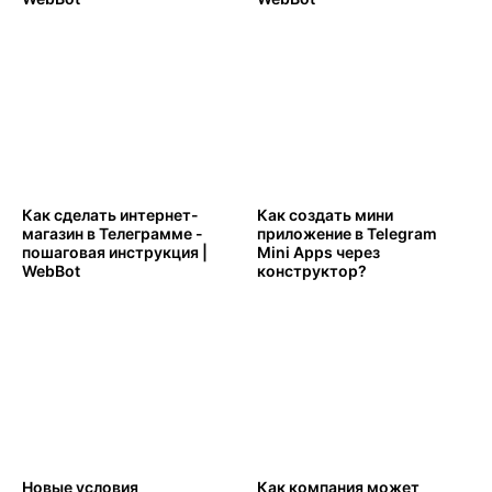
Как сделать интернет-
Как создать мини
магазин в Телеграмме -
приложение в Telegram
пошаговая инструкция |
Mini Apps через
WebBot
конструктор?
Новые условия
Как компания может