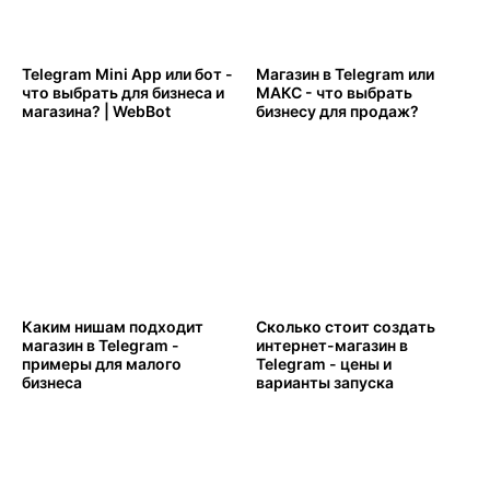
Telegram Mini App или бот -
Магазин в Telegram или
что выбрать для бизнеса и
МАКС - что выбрать
магазина? | WebBot
бизнесу для продаж?
Каким нишам подходит
Сколько стоит создать
магазин в Telegram -
интернет-магазин в
примеры для малого
Telegram - цены и
бизнеса
варианты запуска