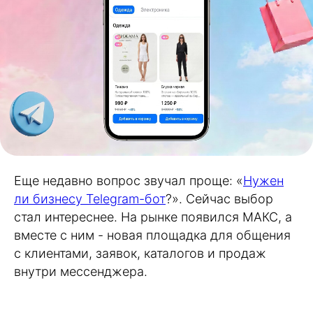
Еще недавно вопрос звучал проще: «
Нужен
ли бизнесу Telegram-бот
?». Сейчас выбор
стал интереснее. На рынке появился MAКС, а
вместе с ним - новая площадка для общения
с клиентами, заявок, каталогов и продаж
внутри мессенджера.