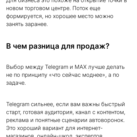
Для бизнеса это похоже на открытие точки в
новом торговом центре. Поток еще
формируется, но хорошее место можно
занять заранее.
В чем разница для продаж?
Выбор между Telegram и MAX лучше делать
не по принципу «что сейчас моднее», а по
задаче.
Telegram сильнее, если вам важны быстрый
старт, готовая аудитория, канал с контентом,
реклама и понятные сценарии автоворонок.
Это хороший вариант для интернет-
магазинов, онлайн-школ, экспертов,