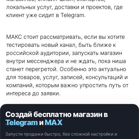
локальных услуг, доставки и проектов, где
клиент уже сидит в Telegram.
MАКС стоит рассматривать, если вы хотите
тестировать новый канал, быть ближе к
российской аудитории, запускать магазин
внутри мессенджера и не ждать, пока ниша
станет перегретой. Особенно это актуально
для товаров, услуг, записей, консультаций и
компаний, которым важно упростить путь от
интереса до заявки.
Создай бесплатно магазин в
Telegram
и
MAX
Запусти продажи быстро, без сложной настройки и