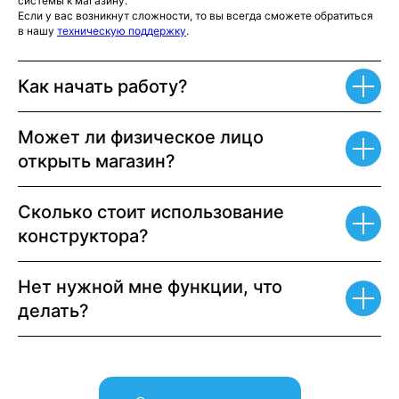
системы к магазину.
Если у вас возникнут сложности, то вы всегда сможете обратиться
в нашу
техническую поддержку
.
Как начать работу?
Может ли физическое лицо
открыть магазин?
Сколько стоит использование
конструктора?
Нет нужной мне функции, что
делать?