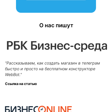
О нас пишут
"Рассказываем, как создать магазин в телеграм
быстро и просто на бесплатном конструкторе
WebBot."
Ссылка на статью