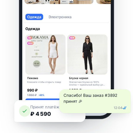
Спасибо! Ваш заказ #3892
принят 🎉
Принят платёж
12:04
₽ 4 590