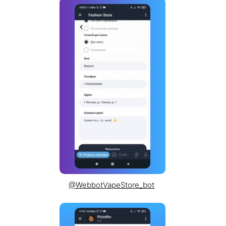
@WebbotVapeStore_bot