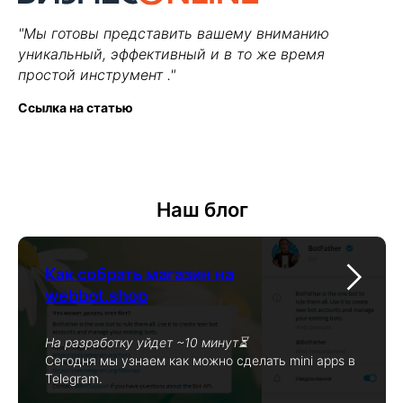
"Мы готовы представить вашему вниманию
уникальный, эффективный и в то же время
простой инструмент ."
Ссылка на статью
Наш блог
Как собрать магазин на
webbot.shop
На разработку уйдет ~10 минут⏳
Сегодня мы узнаем как можно сделать mini apps в
Telegram.