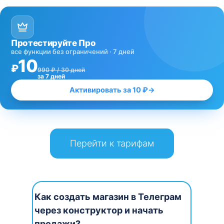
Протестируйте Про
все функции без ограничений · 7 дней
10
₽
990 ₽ / 30 дней
за 7 дней
Активировать за 10 ₽
→
Перейти к тарифам
Как создать магазин в Телеграм
через конструктор и начать
продажи?