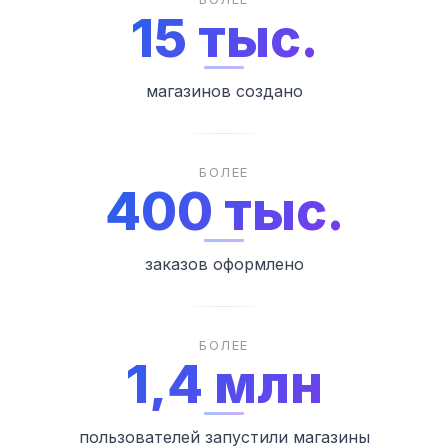
15 тыс.
магазинов создано
БОЛЕЕ
400 тыс.
заказов оформлено
БОЛЕЕ
1,4 млн
пользователей запустили магазины