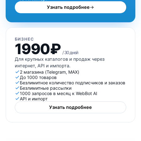
Узнать подробнее
→
БИЗНЕС
1990₽
/ 30 дней
Для крупных каталогов и продаж через
интернет, API и импорта.
2 магазина (Telegram, MAX)
До 1000 товаров
Безлимитное количество подписчиков и заказов
Безлимитные рассылки
1000 запросов в месяц к WebBot AI
API и импорт
Узнать подробнее