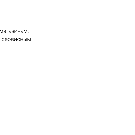
 магазинам,
и сервисным