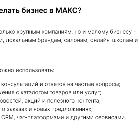
елать бизнес в MАКС?
олько крупным компаниям, но и малому бизнесу -
и, локальным брендам, салонам, онлайн-школам 
ожно использовать:
 консультаций и ответов на частые вопросы;
ения с каталогом товаров или услуг;
овостей, акций и полезного контента;
 о заказах и новых предложениях;
с CRM, чат-платформами и другими сервисами.