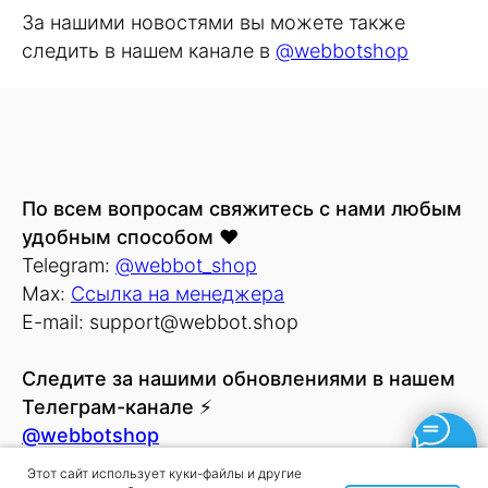
За нашими новостями вы можете также
следить в нашем канале в
@webbotshop
По всем вопросам свяжитесь с нами любым
удобным способом
❤️
Telegram:
@webbot_shop
Max:
Ссылка на менеджера
E-mail: support@webbot.shop
Следите за нашими обновлениями в нашем
Телеграм-канале
⚡
@webbotshop
Этот сайт использует куки-файлы и другие