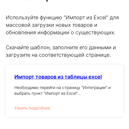
Используйте функцию "Импорт из Excel" для
массовой загрузки новых товаров и
обновления информации о существующих.
Скачайте шаблон, заполните его данными и
загрузите на соответствующей странице.
Импорт товаров из таблицы excel
Необходимо перейти на страницу "Интеграции" и
выбрать пункт "Импорт из Excel"...
Узнать подробнее