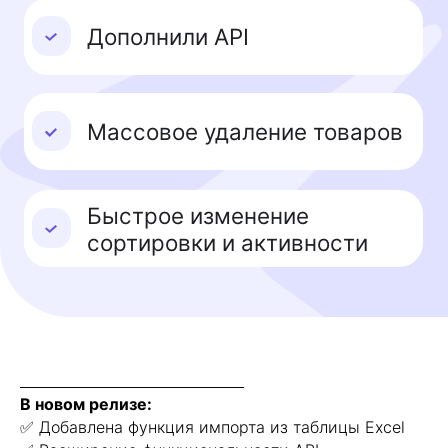
________________________________
В новом релизе:
✅ Добавлена функция импорта из таблицы Excel