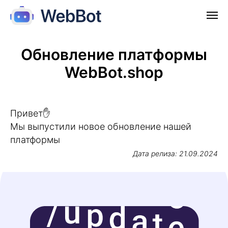
Обновление платформы
WebBot.shop
Привет
✋
Мы выпустили новое обновление нашей
платформы
Дата релиза: 21.09.2024