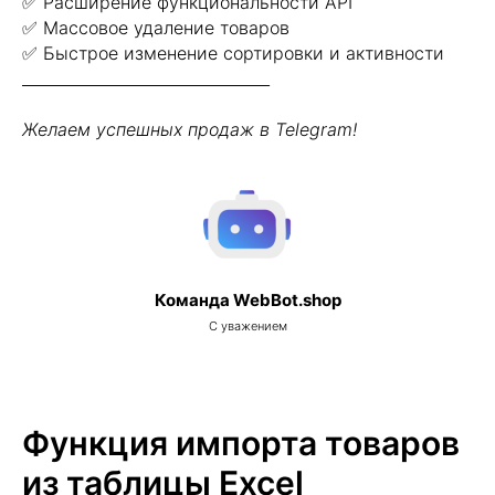
✅ Расширение функциональности API
✅ Массовое удаление товаров
✅ Быстрое изменение сортировки и активности
________________________________
Желаем успешных продаж в Telegram!
Команда WebBot.shop
С уважением
Функция импорта товаров
из таблицы Excel