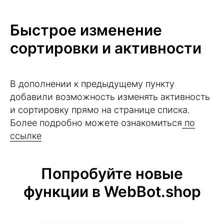
Быстрое изменение
сортировки и активности
В дополнении к предыдущему пункту
добавили возможность изменять активность
и сортировку прямо на странице списка.
Более подробно можете ознакомиться
по
ссылке
Попробуйте новые
функции в WebBot.shop