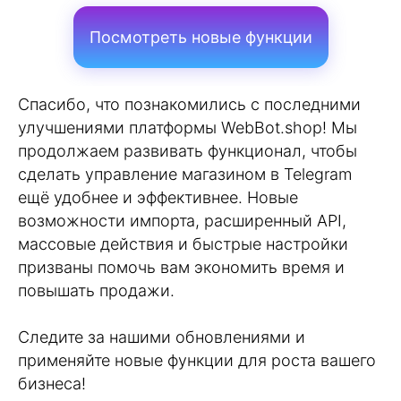
Посмотреть новые функции
Спасибо, что познакомились с последними
улучшениями платформы WebBot.shop! Мы
продолжаем развивать функционал, чтобы
сделать управление магазином в Telegram
ещё удобнее и эффективнее. Новые
возможности импорта, расширенный API,
массовые действия и быстрые настройки
призваны помочь вам экономить время и
повышать продажи.
Следите за нашими обновлениями и
применяйте новые функции для роста вашего
бизнеса!