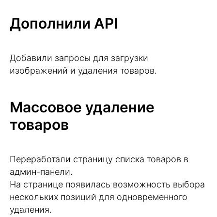
Дополнили API
Добавили запросы для загрузки
изображений и удаления товаров.
Массовое удаление
товаров
Переработали страницу списка товаров в
админ-панели.
На странице появилась возможность выбора
нескольких позиций для одновременного
удаления.