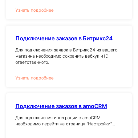
Узнать подробнее
Подключение заказов в Битрикс24
Для подключения заявок в Битрикс24 из вашего
магазина необходимо сохранить вебхук и ID
ответственного.
Узнать подробнее
Подключение заказов в amoCRM
Для подключения интеграции с amoCRM
необходимо перейти на страницу "Настройки"...