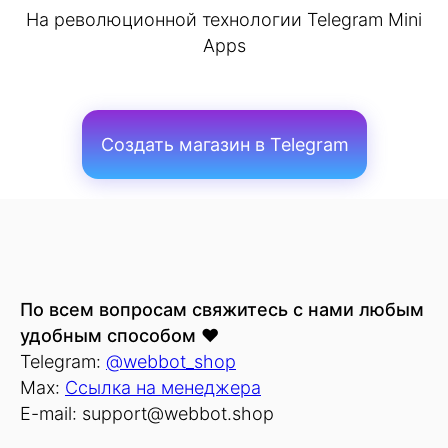
На революционной технологии Telegram Mini
Apps
Создать магазин в Telegram
По всем вопросам свяжитесь с нами любым
удобным способом
❤️
Telegram:
@webbot_shop
Max:
Ссылка на менеджера
E-mail: support@webbot.shop