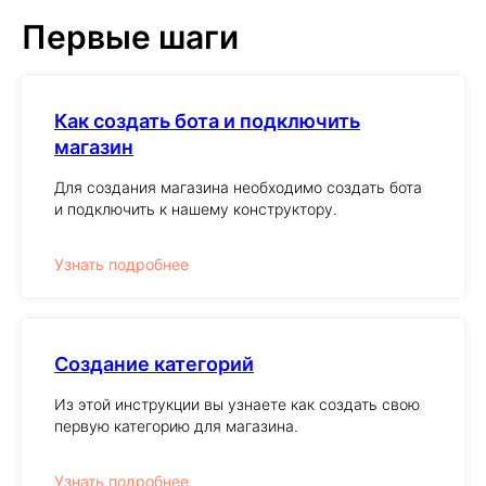
Первые шаги
Как создать бота и подключить
магазин
Для создания магазина необходимо создать бота
и подключить к нашему конструктору.
Узнать подробнее
Создание категорий
Из этой инструкции вы узнаете как создать свою
первую категорию для магазина.
Узнать подробнее