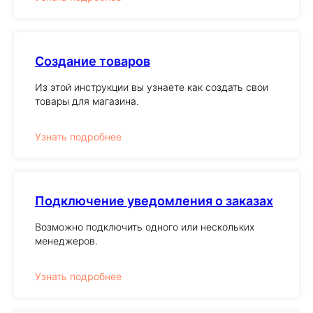
Создание товаров
Из этой инструкции вы узнаете как создать свои
товары для магазина.
Узнать подробнее
Подключение уведомления о заказах
Возможно подключить одного или нескольких
менеджеров.
Узнать подробнее