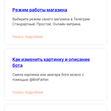
Режим работы магазина
Выберите режим своего магазина в Телеграм:
Стандартный, Простой, Онлайн-витрина.
Узнать подробнее
Как изменить картинку и описание
бота
Смена картинки или аватара бота можно с
помощью @BotFather.
Узнать подробнее