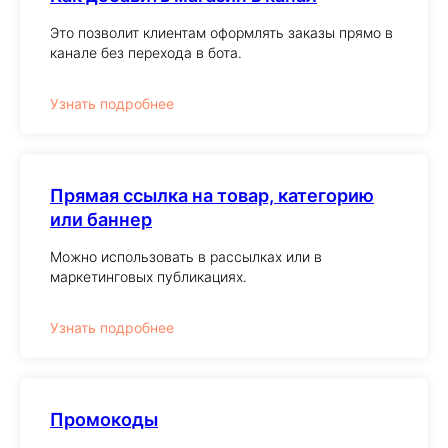
Это позволит клиентам оформлять заказы прямо в
канале без перехода в бота.
Узнать подробнее
Прямая ссылка на товар, категорию
или баннер
Можно использовать в рассылках или в
маркетинговых публикациях.
Узнать подробнее
Промокоды