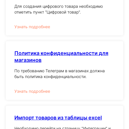
Для создания цифрового товара необходимо
отметить пункт "Цифровой товар".
Узнать подробнее
Политика конфиденциальности для
магазинов
По требованию Телеграм в магазинах должна
быть политика конфиденциальности.
Узнать подробнее
Импорт товаров из таблицы excel
Необходимо перейти на страницу "Интеграции" и