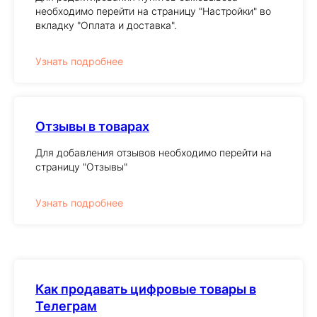
необходимо перейти на страницу "Настройки" во
вкладку "Оплата и доставка".
Узнать подробнее
Отзывы в товарах
Для добавления отзывов необходимо перейти на
страницу "Отзывы"
Узнать подробнее
Как продавать цифровые товары в
Телеграм