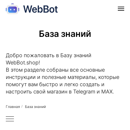
База знаний
Добро пожаловать в Базу знаний
WebBot.shop!
В этом разделе собраны все основные
инструкции и полезные материалы, которые
помогут вам быстро и легко создать и
настроить свой магазин в Telegram и МАХ.
Главная
/
База знаний