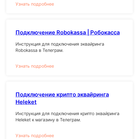
Узнать подробнее
Подключение Robokassa | Робокасса
Инструкция для подключения эквайринга
Robokassa в Телеграм.
Узнать подробнее
Подключение крипто эквайринга
Heleket
Инструкция для подключения крипто эквайринга
Heleket к магазину в Телеграм.
Узнать подробнее