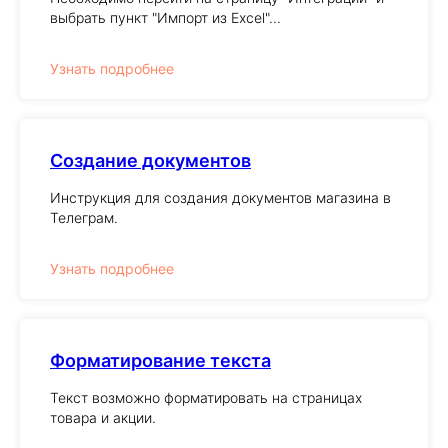
выбрать пункт "Импорт из Excel"...
Узнать подробнее
Создание документов
Инструкция для создания документов магазина в
Телеграм.
Узнать подробнее
Форматирование текста
Текст возможно форматировать на страницах
товара и акции.