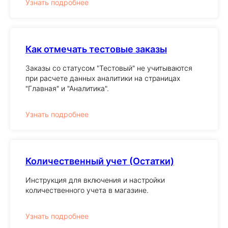
Узнать подробнее
Как отмечать тестовые заказы
Заказы со статусом "Тестовый" не учитываются
при расчете данных аналитики на страницах
"Главная" и "Аналитика".
Узнать подробнее
Количественный учет (Остатки)
Инструкция для включения и настройки
количественного учета в магазине.
Узнать подробнее