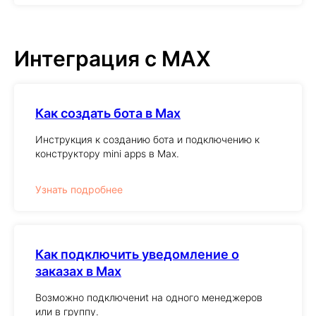
Интеграция с MAX
Как создать бота в Max
Инструкция к созданию бота и подключению к
конструктору mini apps в Max.
Узнать подробнее
Как подключить уведомление о
заказах в Max
Возможно подключениt на одного менеджеров
или в группу.