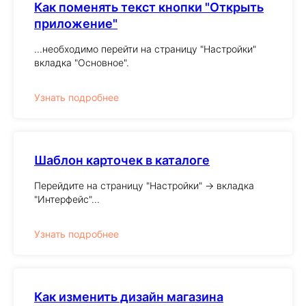
Как поменять текст кнопки "Открыть
приложение"
...необходимо перейти на страницу "Настройки"
вкладка "Основное".
Узнать подробнее
Шаблон карточек в каталоге
Перейдите на страницу "Настройки" -> вкладка
"Интерфейс"...
Узнать подробнее
Как изменить дизайн магазина