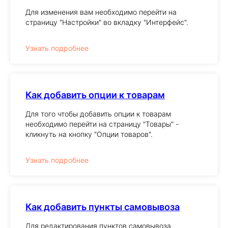
Для изменения вам необходимо перейти на
страницу "Настройки" во вкладку "Интерфейс".
Узнать подробнее
Как добавить опции к товарам
Для того чтобы добавить опции к товарам
необходимо перейти на страницу "Товары" -
кликнуть на кнопку "Опции товаров".
Узнать подробнее
Как добавить пункты самовывоза
Для редактирования пунктов самовывоза