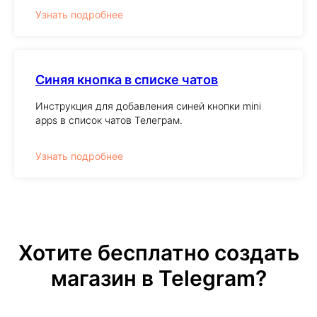
Узнать подробнее
Синяя кнопка в списке чатов
Инструкция для добавления синей кнопки mini
apps в список чатов Телеграм.
Узнать подробнее
Хотите бесплатно создать
магазин в Telegram?