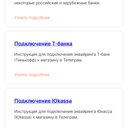
некоторые российские и зарубежные банки.
Узнать подробнее
Подключение Т-банка
Инструкция для подключения эквайринга Т-банк
(Тинькофф) к магазину в Телеграм.
Узнать подробнее
Подключение Юkassa
Инструкция для подключения эквайринга Юкасса
(Юkassa) к магазину в Телеграм.