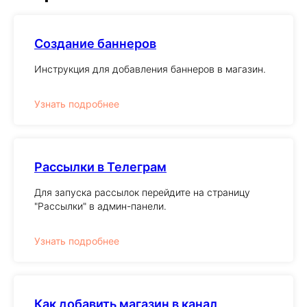
Создание баннеров
Инструкция для добавления баннеров в магазин.
Узнать подробнее
Рассылки в Телеграм
Для запуска рассылок перейдите на страницу
"Рассылки" в админ-панели.
Узнать подробнее
Как добавить магазин в канал