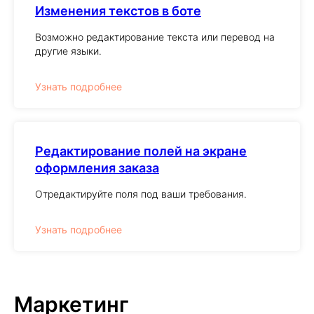
Изменения текстов в боте
Возможно редактирование текста или перевод на
другие языки.
Узнать подробнее
Редактирование полей на экране
оформления заказа
Отредактируйте поля под ваши требования.
Узнать подробнее
Маркетинг