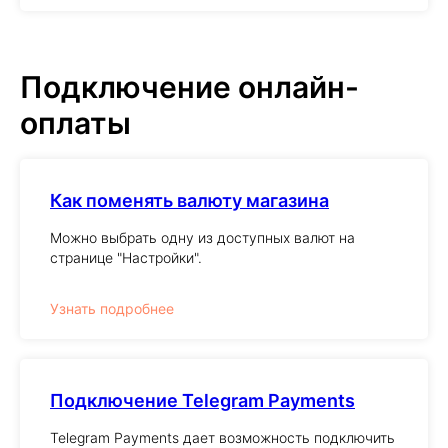
Подключение онлайн-
оплаты
Как поменять валюту магазина
Можно выбрать одну из доступных валют на
странице "Настройки".
Узнать подробнее
Подключение Telegram Payments
Telegram Payments дает возможность подключить