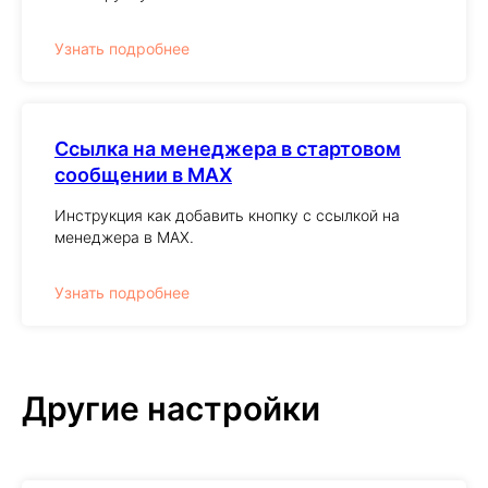
Узнать подробнее
Ссылка на менеджера в стартовом
сообщении в MAX
Инструкция как добавить кнопку с ссылкой на
менеджера в MAX.
Узнать подробнее
Другие настройки