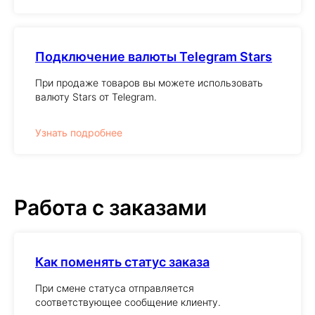
Подключение валюты Telegram Stars
При продаже товаров вы можете использовать
валюту Stars от Telegram.
Узнать подробнее
Работа с заказами
Как поменять статус заказа
При смене статуса отправляется
соответствующее сообщение клиенту.