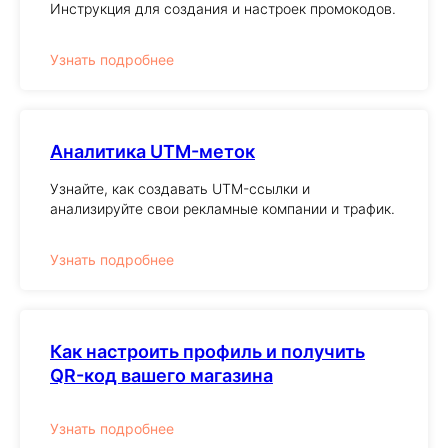
Инструкция для создания и настроек промокодов.
Узнать подробнее
Аналитика UTM-меток
Узнайте, как создавать UTM-ссылки и
анализируйте свои рекламные компании и трафик.
Узнать подробнее
Как настроить профиль и получить
QR-код вашего магазина
Узнать подробнее